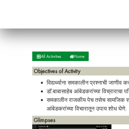
All Activities
Home
Objectives of Activity
विद्यर्थ्याना समकालीन प्रश्नाची जाणीव कर
डॉ.बाबासाहेब आंबेडकरांच्या विच्राराचा 
समकालीन राजकीय पेच तसेच सामजिक समस
आंबेडकरांच्या विचारातून उपाय शोध घेणे.
Glimpses