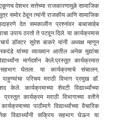
िला. एकूणच देशभर सत्तेच्या राजकारणामुळे सामाजिक
सूत्र समोर ठेवून त्यांनी राजकीय आणि सामाजिक
उदाहरणे देत समकालीन प्रश्नांवर बाबासाहेब
्वाचा उपाय ठरतो ते पटवून दिले. या कार्यक्रमास
चार्य डॉक्टर सुरेश बाकरे यांनी अध्यक्ष म्हणून
े. कनकदंडे यांच्या व्याख्यान आतील अनेक मुद्यांचा
र्थ्यांना मार्गदर्शन केले.प्रस्तुत कार्यक्रमात
ी सहभाग घेतला. या कार्यक्रमाचे संचालन,
ाहुण्यांचा परिचय मराठी विभाग प्रमुख डॉ.
ेले. कार्यक्रमाच्या शेवटी विद्यार्थ्यांच्या
ाली. प्रस्तुत कार्यक्रम मराठी विभागाच्या वतीने
्रमाच्या पाठीमागे विद्यार्थ्यांच्या वैचारिक
क विद्यार्थ्यांनी सक्रिय सहभाग घेऊन या