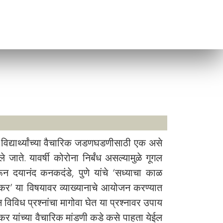
ी विद्यार्थ्यांच्या वैचारिक जडणघडणीसाठी एक असे
 जाते. यावर्षी कोरोना निर्बंध असल्यामुळे गूगल
ून दयानंद कनकदंडे, पुणे यांचे ‘सध्याचा काळ
कर’ या विषयावर व्याख्यानाचे आयोजन करण्यात
िविध प्रश्नांचा मागोवा घेत या प्रश्नावर उपाय
डकर यांच्या वैचारिक मांडणी कडे कसे पाहता येईल