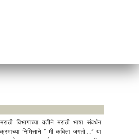
 मराठी विभागाच्या वतीने मराठी भाषा संवर्धन
यक्रमाच्या निमित्ताने ” मी कविता जगतो….” या