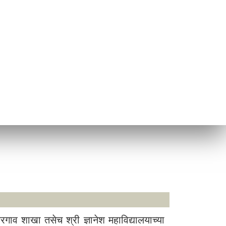
 शाखा तसेच श्री ज्ञानेश महाविद्यालयाच्या