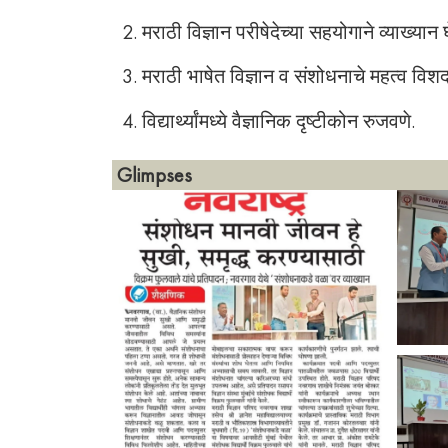
2. मराठी विज्ञान परीषेदेच्या सहयोगाने व्याख्यान घ
3. मराठी भाषेत विज्ञान व संशोधनाचे महत्व विश
4. विद्यार्थ्यांमध्ये वैज्ञानिक दृष्टीकोन रुजवणे.
Glimpses