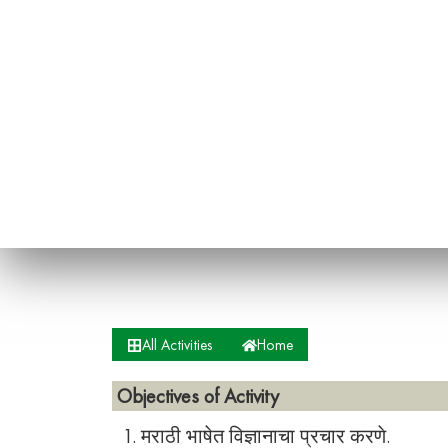
All Activities
Home
Objectives of Activity
1. मराठी भाषेत विज्ञानाचा प्रचार करणे.