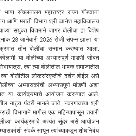
 भाषा संचलनालय महाराष्ट्र राज्य गोंडवाना
विभाग आणि मराठी विभाग श्री ज्ञानेश महाविद्यालय
ांच्या संयुक्त विद्यमाने जागर बोलीचा हा विशेष
दिनांक 28 जानेवारी 2026 रोजी संपन्न झाला. या
क्रमात तीन बोलींचा सन्मान करण्यात आला.
ोलामी या बोलींच्या अभ्यासपूर्ण मांडणी सोबत
ोभायात्रा, त्या त्या बोलीतील भाषक समाजातील
 त्या बोलीतील लोकसंस्कृतीचे दर्शन होईल असे
ीच्या अभ्यासकांची अभ्यासपूर्ण मांडणी अशा
्रात या कार्यक्रमाचे आयोजन करण्यात आले.
ील नाट्य पंढरी मानले जाते. नवरगावच्या श्री
ा मराठी विभागाने मागील एक महिन्यापासून तयारी
लीच्या कार्यक्रमाचे अत्यंत सुंदर असे आयोजन
अभ्यासकांशी संपर्क साधून त्यांच्याकडून शोधनिबंध