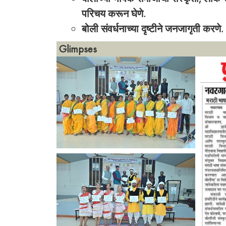
परिचय करून घेणे.
बोली संवर्धनाच्या दृष्टीने जनजागृती करणे.
Glimpses