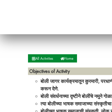
All Activities
Home
Objectives of Activity
बोली जागर कार्यक्रमातून कुरमारी, परध
करून देणे.
बोली संवर्धनाच्या दृष्टीने बोलींचे नमुने गोळ
त्या बोलीच्या भाषक समाजाच्या संस्कृतीच
बोलीच्या भाषक समाजाची संस्कृती, लोक सा