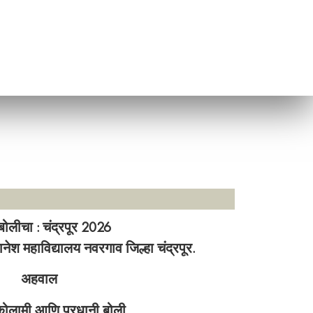
ोलीचा : चंद्रपूर 2026
नेश महाविद्यालय नवरगाव जिल्हा चंद्रपूर.
अहवाल
 कोलामी आणि परधानी बोली.